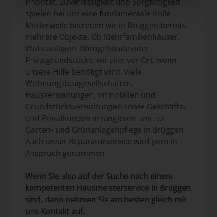
Priorität. Zuverlässigkeit und Sorgfältigkeit
spielen bei uns eine fundamentale Rolle.
Mittlerweile betreuen wir in Brüggen bereits
mehrere Objekte. Ob Mehrfamilienhäuser,
Wohnanlagen, Bürogebäude oder
Privatgrundstücke, wir sind vor Ort, wenn
unsere Hilfe benötigt wird. Viele
Wohnungsbaugesellschaften,
Hausverwaltungen, Immobilien und
Grundstücksverwaltungen sowie Geschäfts-
und Privatkunden arrangieren uns zur
Garten- und Grünanlagenpflege in Brüggen.
Auch unser Reparaturservice wird gern in
Anspruch genommen.
Wenn Sie also auf der Suche nach einem
kompetenten Hausmeisterservice in Brüggen
sind, dann nehmen Sie am besten gleich mit
uns Kontakt auf.