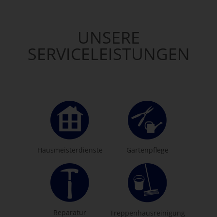
UNSERE
SERVICELEISTUNGEN
Hausmeisterdienste
Gartenpflege
Reparatur
Treppenhausreinigung