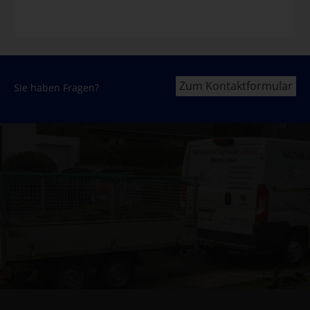
Zum Kontaktformular
Sie haben Fragen?