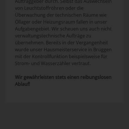
Auftraggeber durch. Selbst das Auswechseln
von Leuchtstoffröhren oder die
Überwachung der technischen Räume wie
Öllager oder Heizungsraum fallen in unser
Aufgabengebiet. Wir scheuen uns auch nicht
verwaltungstechnische Aufträge zu
übernehmen. Bereits in der Vergangenheit
wurde unser Hausmeisterservice in Brüggen
mit der Kontrollfunktion beispielsweise für
Strom- und Wasserzähler vertraut.
Wir gewährleisten stets einen reibungslosen
Ablauf!