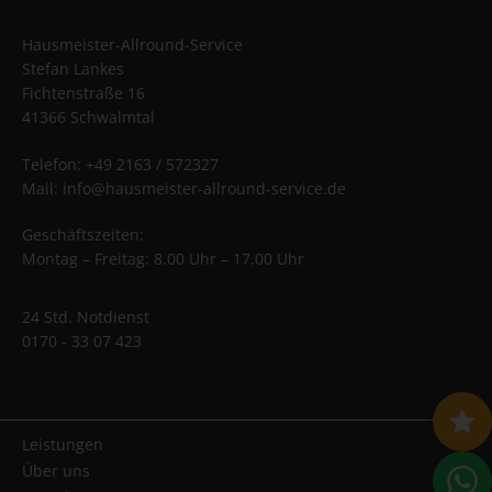
Hausmeister-Allround-Service
Stefan Lankes
Fichtenstraße 16
41366 Schwalmtal
Telefon: +49 2163 / 572327
Mail: info@hausmeister-allround-service.de
Geschäftszeiten:
Montag – Freitag: 8.00 Uhr – 17.00 Uhr
24 Std. Notdienst
0170 - 33 07 423
Leistungen
Über uns