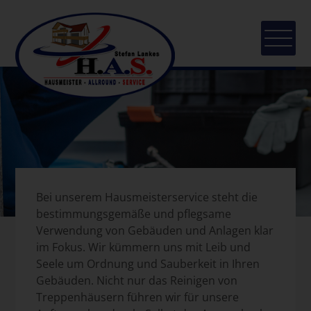
Hausmeisterservice Brüggen
Bei unserem Hausmeisterservice steht die
bestimmungsgemäße und pflegsame
Verwendung von Gebäuden und Anlagen klar
im Fokus. Wir kümmern uns mit Leib und
Seele um Ordnung und Sauberkeit in Ihren
Gebäuden. Nicht nur das Reinigen von
Treppenhäusern führen wir für unsere