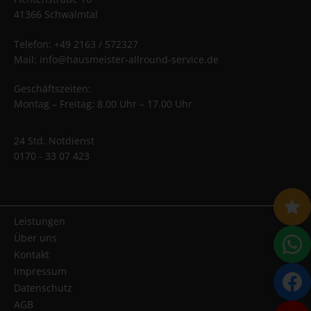
41366 Schwalmtal
Telefon: +49 2163 / 572327
Mail: info@hausmeister-allround-service.de
Geschäftszeiten:
Montag – Freitag: 8.00 Uhr – 17.00 Uhr
24 Std. Notdienst
0170 - 33 07 423
Leistungen
Über uns
Kontakt
Impressum
Datenschutz
AGB