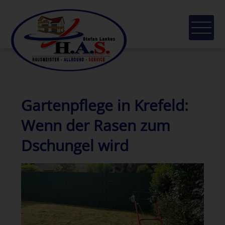
Gartenpflege in Krefeld:
Wenn der Rasen zum
Dschungel wird