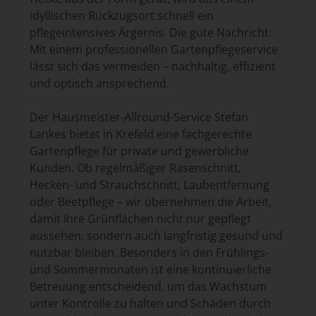
idyllischen Rückzugsort schnell ein
pflegeintensives Ärgernis. Die gute Nachricht:
Mit einem professionellen Gartenpflegeservice
lässt sich das vermeiden – nachhaltig, effizient
und optisch ansprechend.
Der Hausmeister-Allround-Service Stefan
Lankes bietet in Krefeld eine fachgerechte
Gartenpflege für private und gewerbliche
Kunden. Ob regelmäßiger Rasenschnitt,
Hecken- und Strauchschnitt, Laubentfernung
oder Beetpflege – wir übernehmen die Arbeit,
damit Ihre Grünflächen nicht nur gepflegt
aussehen, sondern auch langfristig gesund und
nutzbar bleiben. Besonders in den Frühlings-
und Sommermonaten ist eine kontinuierliche
Betreuung entscheidend, um das Wachstum
unter Kontrolle zu halten und Schäden durch