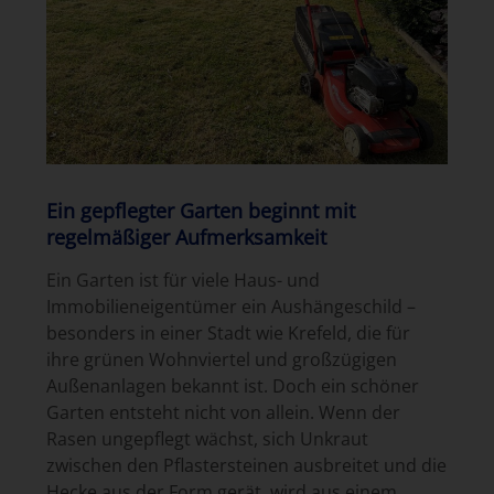
Ein gepflegter Garten beginnt mit
regelmäßiger Aufmerksamkeit
Ein Garten ist für viele Haus- und
Immobilieneigentümer ein Aushängeschild –
besonders in einer Stadt wie Krefeld, die für
ihre grünen Wohnviertel und großzügigen
Außenanlagen bekannt ist. Doch ein schöner
Garten entsteht nicht von allein. Wenn der
Rasen ungepflegt wächst, sich Unkraut
zwischen den Pflastersteinen ausbreitet und die
Hecke aus der Form gerät, wird aus einem