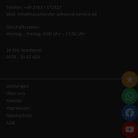
Telefon: +49 2163 / 572327
Mail: info@hausmeister-allround-service.de
Geschäftszeiten:
Montag – Freitag: 8.00 Uhr – 17.00 Uhr
24 Std. Notdienst
0170 - 33 07 423
Leistungen
Über uns
Kontakt
Impressum
Datenschutz
AGB