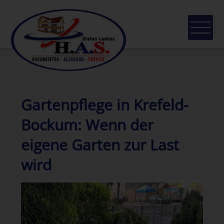
Gartenpflege in Krefeld-
Bockum: Wenn der
eigene Garten zur Last
wird