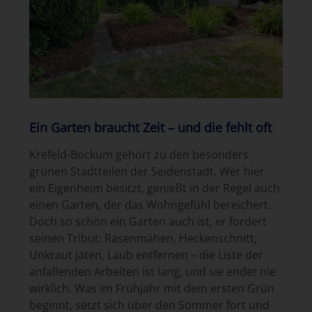
Ein Garten braucht Zeit – und die fehlt oft
Krefeld-Bockum gehört zu den besonders
grünen Stadtteilen der Seidenstadt. Wer hier
ein Eigenheim besitzt, genießt in der Regel auch
einen Garten, der das Wohngefühl bereichert.
Doch so schön ein Garten auch ist, er fordert
seinen Tribut: Rasenmähen, Heckenschnitt,
Unkraut jäten, Laub entfernen – die Liste der
anfallenden Arbeiten ist lang, und sie endet nie
wirklich. Was im Frühjahr mit dem ersten Grün
beginnt, setzt sich über den Sommer fort und