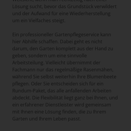
Lösung sucht, bevor das Grundstück verwildert
und der Aufwand für eine Wiederherstellung
um ein Vielfaches steigt.
Ein professioneller Gartenpflegeservice kann
hier Abhilfe schaffen. Dabei geht es nicht
darum, den Garten komplett aus der Hand zu
geben, sondern um eine sinnvolle
Arbeitsteilung. Vielleicht übernimmt der
Fachmann nur das regelmäßige Rasenmähen,
während Sie selbst weiterhin Ihre Blumenbeete
pflegen. Oder Sie entscheiden sich für ein
Rundum-Paket, das alle anfallenden Arbeiten
abdeckt. Die Flexibilität liegt ganz bei Ihnen, und
ein erfahrener Dienstleister wird gemeinsam
mit Ihnen eine Lösung finden, die zu Ihrem
Garten und Ihrem Leben passt.